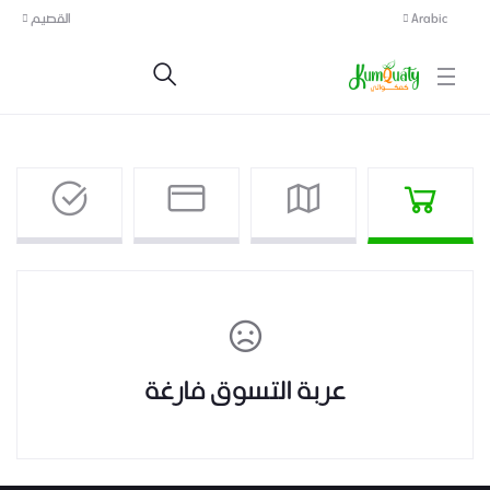
Arabic
القصيم
عربة التسوق فارغة