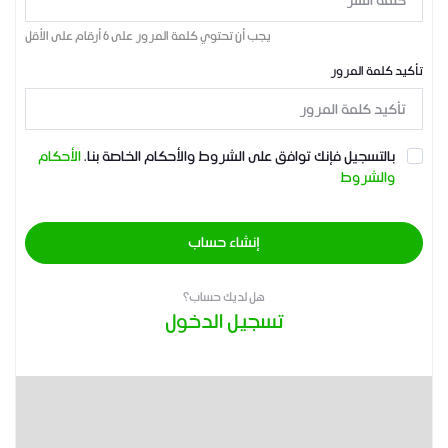
يجب أن تحتوي كلمة المرور على 6 أرقام على الأقل
تأكيد كلمة المرور
بالتسجيل فإنك توافق على الشروط والأحكام الخاصة بنا.
الأحكام
والشروط
إنشاء حساب
هل لديك حساب؟
تسجيل الدخول