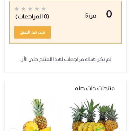
0
من 5
(0 المراجعات)
قيم هذا المنتج
لم تكن هناك مراجعات لهذا المنتج حتى الآن.
منتجات ذات صله