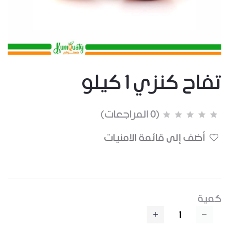
تفاح كنزي 1 كيلو
(0 المراجعات)
أضف إلى قائمة الامنيات
كمية