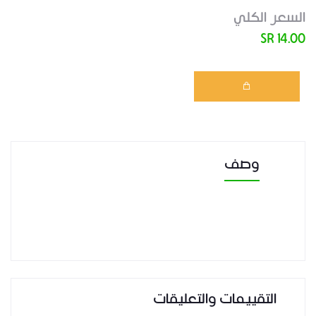
السعر الكلي
14.00 SR
وصف
التقييمات والتعليقات